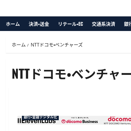
ホーム
決済・送金
リテール・EC
交通系決済
銀
ホーム
NTTドコモ・ベンチャーズ
NTTドコモ・ベンチャ
銀行・金融デジタル化