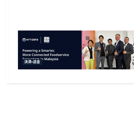
決済・送金