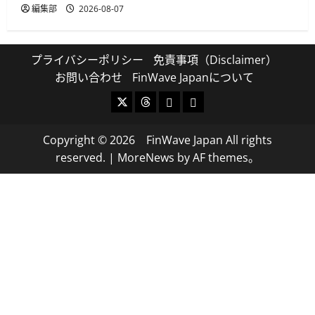
編集部
2026-08-07
プライバシーポリシー
免責事項（Disclaimer）
お問い合わせ
FinWave Japanについて
X
Threads
Bluesky
Mastodon
Copyright © 2026 FinWave Japan All rights
reserved.
|
MoreNews
by AF themes。