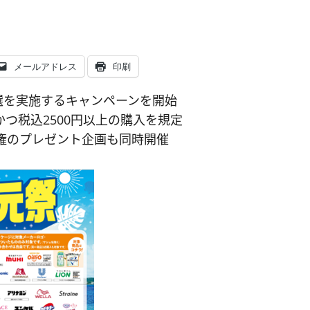
メールアドレス
印刷
抽選を実施するキャンペーンを開始
つ税込2500円以上の購入を規定
場権のプレゼント企画も同時開催