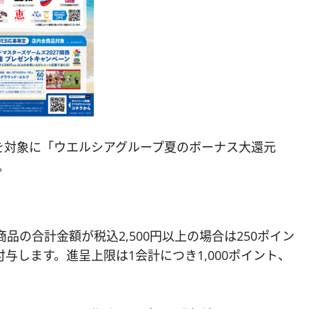
を対象に「ウエルシアグループ夏のボーナス大還元
。
品の合計金額が税込2,500円以上の場合は250ポイン
を付与します。進呈上限は1会計につき1,000ポイント、