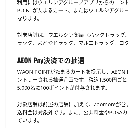
利用にはウエルシアグループアプリからのエント
POINTがたまるカード、またはウエルシアグルー
なります。
対象店舗は、ウエルシア薬局（ハックドラッグ
ラッグ、よどやドラッグ、マルエドラッグ、コ
AEON Pay決済での抽選
WAON POINTがたまるカードを提示し、AEON
ントリーされる抽選企画です。税込1,500円ごとに
5,000名に100ポイントが付与されます。
対象店舗は前述の店舗に加えて、Zoomore
送料金は対象外です。また、公共料金やPOSAカ
ています。