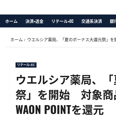
ホーム
決済・送金
リテール・EC
交通系決済
銀
ホーム
ウエルシア薬局、「夏のボーナス大還元祭」を開始
リテール・EC
ウエルシア薬局、「
祭」を開始 対象商
WAON POINTを還元