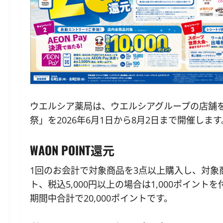
ウエルシア薬局は、ウエルシアグループの店舗
祭」を2026年6月1日から8月2日まで開催します
WAON POINT還元
1回のお会計で対象商品を3点以上購入し、対象商
ト、税込5,000円以上の場合は1,000ポイント
期間中合計で20,000ポイントです。