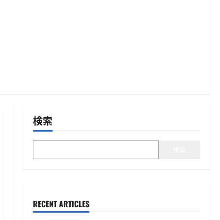
検索
検索
RECENT ARTICLES