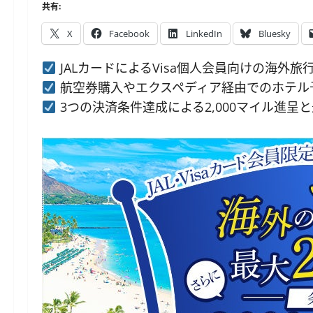
共有:
X
Facebook
LinkedIn
Bluesky
JALカードによるVisa個人会員向けの海外
航空券購入やエクスペディア経由でのホテル
3つの決済条件達成による2,000マイル進呈