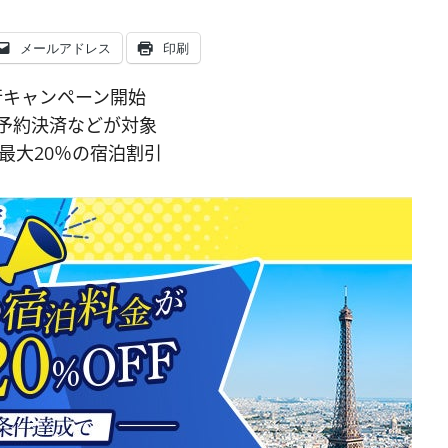
メールアドレス
印刷
旅行キャンペーン開始
予約決済などが対象
と最大20％の宿泊割引