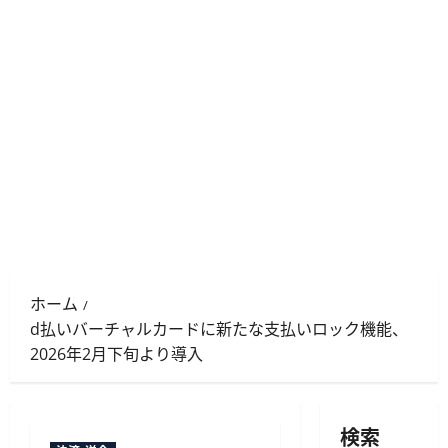
ホーム
d払いバーチャルカードに新たな支払いロック機能、
2026年2月下旬より導入
検索