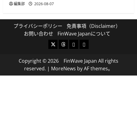
編集部
2026-08-07
プライバシーポリシー
免責事項（Disclaimer）
お問い合わせ
FinWave Japanについて
X
Threads
Bluesky
Mastodon
Copyright © 2026 FinWave Japan All rights
reserved.
|
MoreNews
by AF themes。