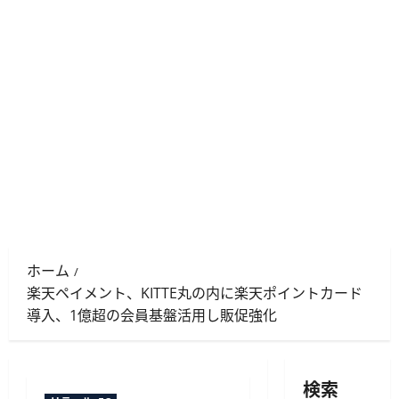
ホーム
楽天ペイメント、KITTE丸の内に楽天ポイントカード
導入、1億超の会員基盤活用し販促強化
検索