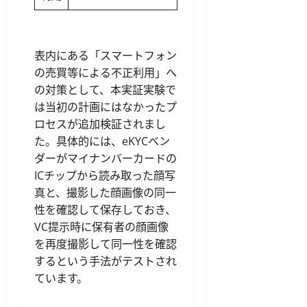
表内にある「スマートフォン
の売買等による不正利用」へ
の対策として、本実証実験で
は当初の計画にはなかったプ
ロセスが追加検証されまし
た。具体的には、eKYCベン
ダーがマイナンバーカードの
ICチップから読み取った顔写
真と、撮影した顔画像の同一
性を確認して保存しておき、
VC提示時に保有者の顔画像
を再度撮影して同一性を確認
するという手法がテストされ
ています。