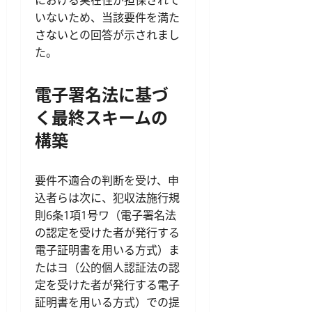
における実在性が担保されて
いないため、当該要件を満た
さないとの回答が示されまし
た。
電子署名法に基づ
く最終スキームの
構築
要件不適合の判断を受け、申
込者らは次に、犯収法施行規
則6条1項1号ワ（電子署名法
の認定を受けた者が発行する
電子証明書を用いる方式）ま
たはヨ（公的個人認証法の認
定を受けた者が発行する電子
証明書を用いる方式）での提