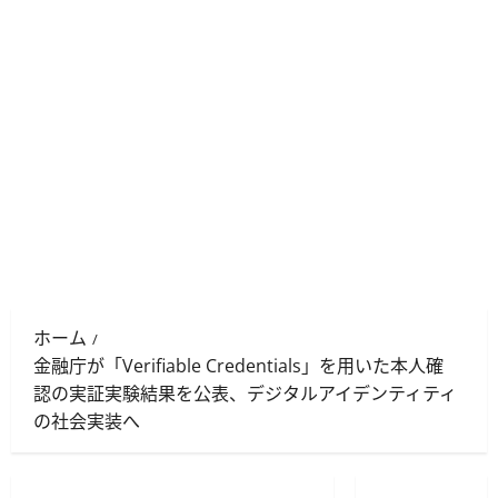
ホーム
金融庁が「Verifiable Credentials」を用いた本人確
認の実証実験結果を公表、デジタルアイデンティティ
の社会実装へ