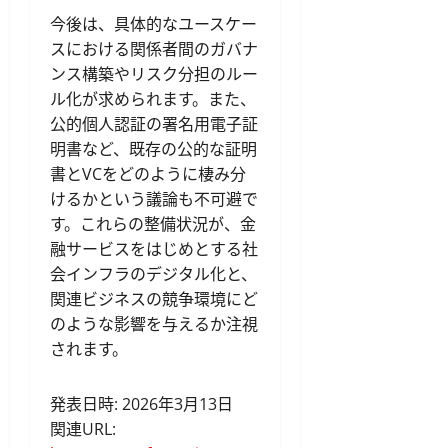
今後は、具体的なユースケー
スにおける関係者間のガバナ
ンス構築やリスク分担のルー
ル化が求められます。また、
公的個人認証の署名用電子証
明書など、既存の公的な証明
書とVCをどのように棲み分
けるかという議論も不可避で
す。これらの整備状況が、金
融サービスをはじめとする社
会インフラのデジタル化と、
関連ビジネスの競争環境にど
のような影響を与えるか注視
されます。
発表日時: 2026年3月13日
関連URL: