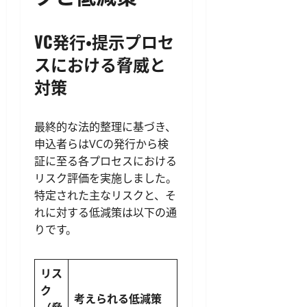
VC発行・提示プロセ
スにおける脅威と
対策
最終的な法的整理に基づき、
申込者らはVCの発行から検
証に至る各プロセスにおける
リスク評価を実施しました。
特定された主なリスクと、そ
れに対する低減策は以下の通
りです。
リス
ク
考えられる低減策