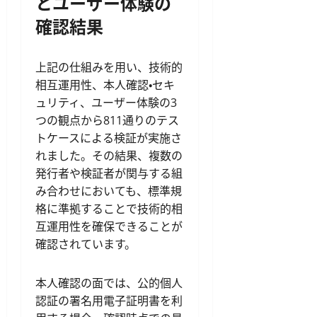
とユーザー体験の
確認結果
上記の仕組みを用い、技術的
相互運用性、本人確認・セキ
ュリティ、ユーザー体験の3
つの観点から811通りのテス
トケースによる検証が実施さ
れました。その結果、複数の
発行者や検証者が関与する組
み合わせにおいても、標準規
格に準拠することで技術的相
互運用性を確保できることが
確認されています。
本人確認の面では、公的個人
認証の署名用電子証明書を利