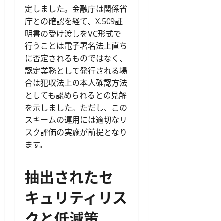
定しました。金融庁は関係省
庁との確認を経て、X.509証
明書の受け渡しをVC形式で
行うことは電子署名法上直ち
に否定されるものではなく、
認定業務として発行される場
合は犯収法上の本人確認方法
としても認められるとの見解
を示しました。ただし、この
スキームの運用には適切なリ
スク評価の実施が前提となり
ます。
抽出されたセ
キュリティリス
クと低減策