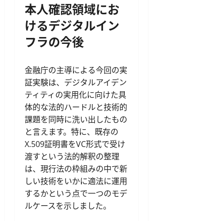
本人確認領域にお
けるデジタルイン
フラの今後
金融庁の主導による今回の実
証実験は、デジタルアイデン
ティティの実用化に向けた具
体的な法的ハードルと技術的
課題を同時に洗い出したもの
と言えます。特に、既存の
X.509証明書をVC形式で受け
渡すという法的解釈の整理
は、現行法の枠組みの中で新
しい技術をいかに適法に運用
するかという点で一つのモデ
ルケースを示しました。