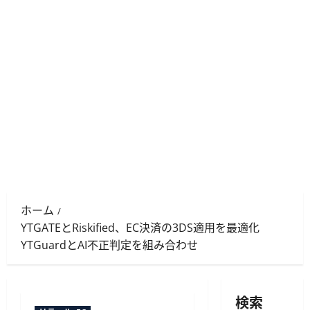
ホーム
YTGATEとRiskified、EC決済の3DS適用を最適化
YTGuardとAI不正判定を組み合わせ
検索