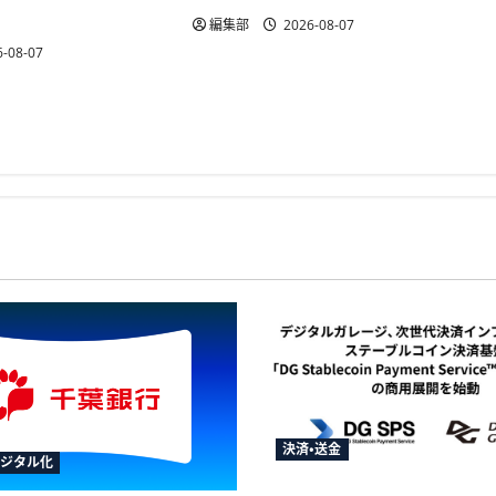
機
編集部
2026-08-07
-08-07
決済・送金
デジタル化