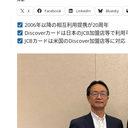
X
Facebook
LinkedIn
Bluesky
2006年以降の相互利用提携が20周年
Discoverカードは日本のJCB加盟店等で利用
JCBカードは米国のDiscover加盟店等に対応