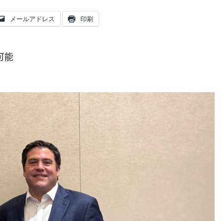
メールアドレス
印刷
可能