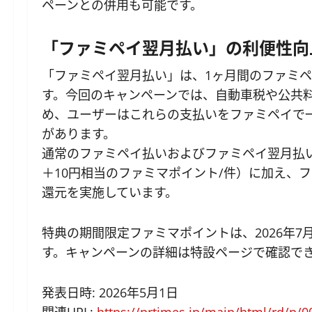
ペーンとの併用も可能です。
「ファミペイ翌月払い」の利便性向
「ファミペイ翌月払い」は、1ヶ月間のファミ
す。今回のキャンペーンでは、自動車税や公共
め、ユーザーはこれらの支払いをファミペイで
があります。
通常のファミペイ払いおよびファミペイ翌月払いで
＋10円相当のファミマポイント/件）に加え、
還元を実施しています。
特典の期間限定ファミマポイントは、2026年7
す。キャンペーンの詳細は特設ページで確認で
発表日時: 2026年5月1日