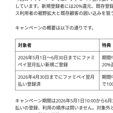
しています。新規登録者には20%還元、既存登
ス利用者の裾野拡大と既存顧客の囲い込みを狙
キャンペーンの概要は以下の通りです。
対象者
特典
2026年5月1日～6月30日までにファミ
期間
ペイ翌月払い新規ご登録
20
2026年4月30日までにファミペイ翌月
期間
払い登録済
で10
キャンペーン期間は2026年5月1日10:00から
払いの登録、利用の順序は問いません。対象外