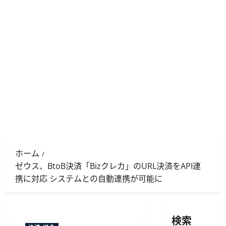
ホーム
ゼウス、BtoB決済「Bizクレカ」のURL決済をAPI連
携に対応 システムとの自動連携が可能に
検索