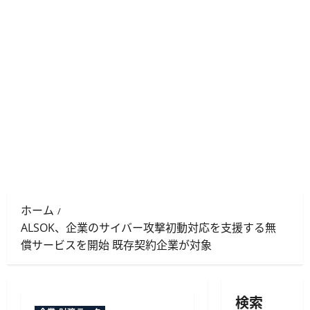
ホーム
ALSOK、企業のサイバー攻撃初動対応を支援する無
償サービスを開始 既存契約企業が対象
検索