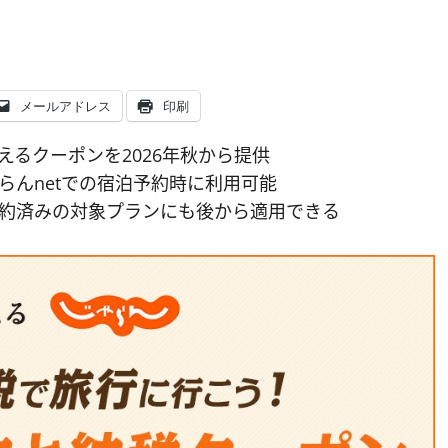
メールアドレス
印刷
るクーポンを2026年秋から提供
んnetでの宿泊予約時に利用可能
約済みの対象プランにも後から適用できる