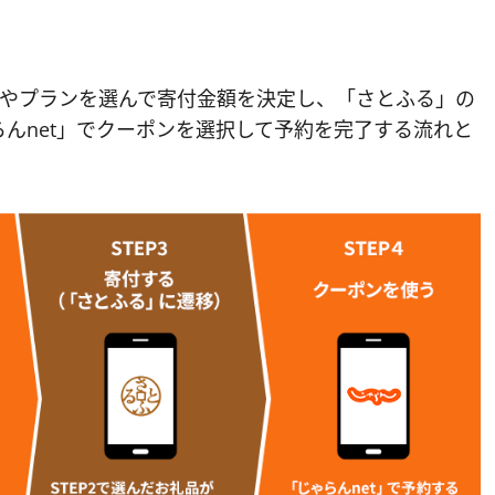
宿やプランを選んで寄付金額を決定し、「さとふる」の
んnet」でクーポンを選択して予約を完了する流れと