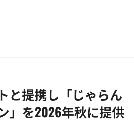
トと提携し「じゃらん
」を2026年秋に提供