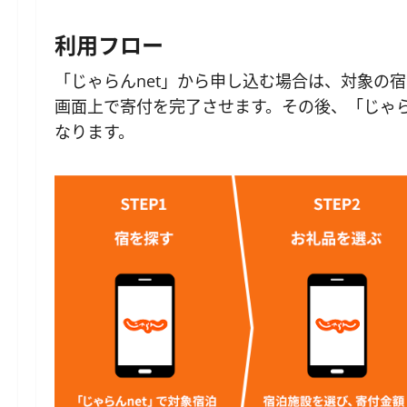
利用フロー
「じゃらんnet」から申し込む場合は、対象の
画面上で寄付を完了させます。その後、「じゃら
なります。