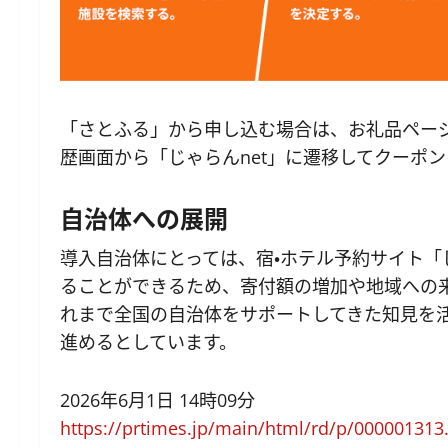
「さとふる」から申し込む場合は、お礼品ペー
歴画面から「じゃらんnet」に遷移してクーポ
自治体への展開
導入自治体にとっては、宿・ホテル予約サイト「
ることができるため、寄付額の増加や地域への
れまで全国の自治体をサポートしてきた知見を
進めるとしています。
2026年6月1日 14時09分
https://prtimes.jp/main/html/rd/p/000001313