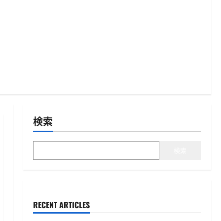
検索
検索
RECENT ARTICLES