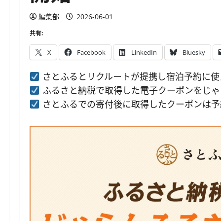
編集部
2026-06-01
共有:
X
Facebook
LinkedIn
Bluesky
さとふるとリクルートが提携し宿泊予約に使え
ふるさと納税で取得した電子クーポンをじゃら
さとふるでの寄付後に取得したクーポンは予