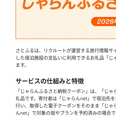
さとふるは、リクルートが運営する旅行情報サイ
した宿泊施設の支払いに利用できるお礼品「じゃ
ます。
サービスの仕組みと特徴
「じゃらんふるさと納税クーポン」は、「じゃら
礼品です。寄付者は「じゃらんnet」で宿泊先
行い、取得した電子クーポンをそのまま「じゃら
んnet」で対象の宿やプランを予約済みの場合