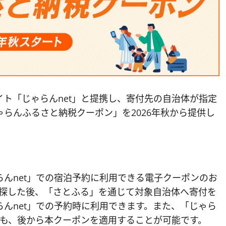
ト「じゃらんnet」と提携し、寄付先の自治体が指定
らんふるさと納税クーポン」を2026年秋から提供し
んnet」での宿泊予約に利用できる電子クーポンのお
を探した後、「さとふる」を通じて対象自治体へ寄付を
んnet」での予約時に利用できます。また、「じゃら
でも、後から本クーポンを適用することが可能です。