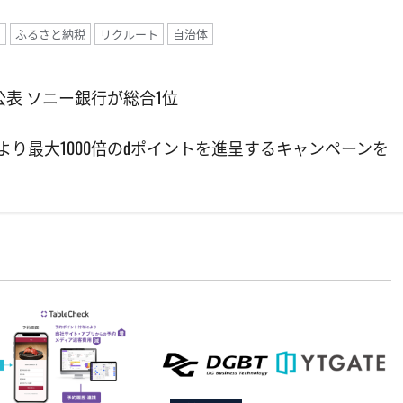
ン
ふるさと納税
リクルート
自治体
表 ソニー銀行が総合1位
より最大1000倍のdポイントを進呈するキャンペーンを