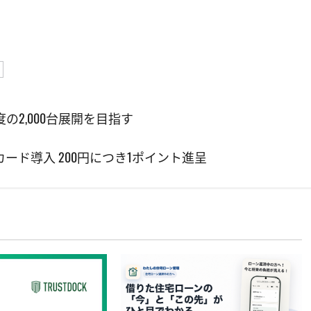
度の2,000台展開を目指す
ド導入 200円につき1ポイント進呈