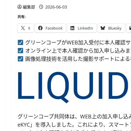
編集部
2026-06-03
共有:
X
Facebook
LinkedIn
Bluesky
グリーンコープがWEB加入受付に本人確認
オンライン上で本人確認から加入申し込みま
画像処理技術を活用した撮影サポートによる
グリーンコープ共同体は、WEB上の加入申し込み
eKYC」を導入しました。これにより、スマー