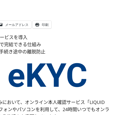
メールアドレス
印刷
サービスを導入
で完結できる仕組み
手続き途中の離脱防止
において、オンライン本人確認サービス「LIQUID
トフォンやパソコンを利用して、24時間いつでもオンラ