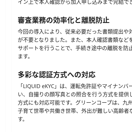
イン上で本人確認から加入申し込みまで完結で
審査業務の効率化と離脱防止
今回の導入により、従来必要だった書類提出や
が不要となりました。また、本人確認書類など
サポートを行うことで、手続き途中の離脱を防
ます。
多彩な認証方式への対応
「LIQUID eKYC」は、運転免許証やマイナ
い、自撮りの顔写真との照合を行う方式を提供し
方式にも対応可能です。グリーンコープは、九州
子育て世帯や共働き世帯、外出が難しい高齢者
す。