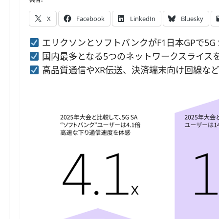
X
Facebook
LinkedIn
Bluesky
エリクソンとソフトバンクがF1日本GPで5G
国内最多となる5つのネットワークスライス
高品質通信やXR伝送、決済端末向け回線など