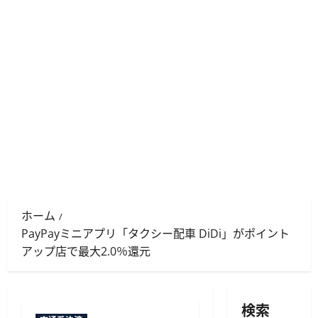
ホーム
PayPayミニアプリ「タクシー配車 DiDi」がポイント
アップ店で最大2.0％還元
検索