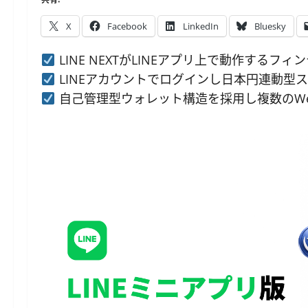
X
Facebook
LinkedIn
Bluesky
LINE NEXTがLINEアプリ上で動作するフィン
LINEアカウントでログインし日本円連動型ス
自己管理型ウォレット構造を採用し複数のWe