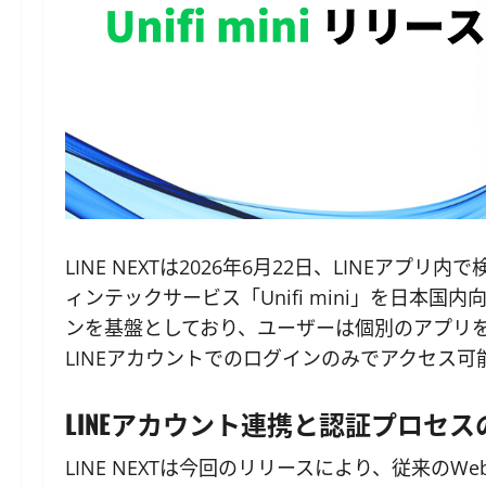
LINE NEXTは2026年6月22日、LINEア
ィンテックサービス「Unifi mini」を日本
ンを基盤としており、ユーザーは個別のアプリ
LINEアカウントでのログインのみでアクセス可
LINEアカウント連携と認証プロセス
LINE NEXTは今回のリリースにより、従来の