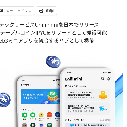
メールアドレス
印刷
テックサービスUnifi miniを日本でリリース
テーブルコインJPYCをリワードとして獲得可能
b3ミニアプリを統合するハブとして機能