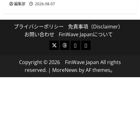
編集部
2026-08-07
プライバシーポリシー
免責事項（Disclaimer）
お問い合わせ
FinWave Japanについて
X
Threads
Bluesky
Mastodon
Copyright © 2026 FinWave Japan All rights
reserved.
|
MoreNews
by AF themes。