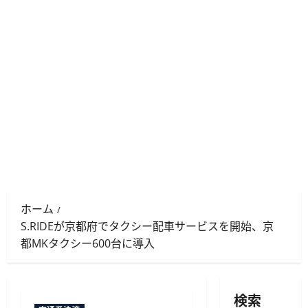
ホーム
S.RIDEが京都府でタクシー配車サービスを開始、京
都MKタクシー600台に導入
検索