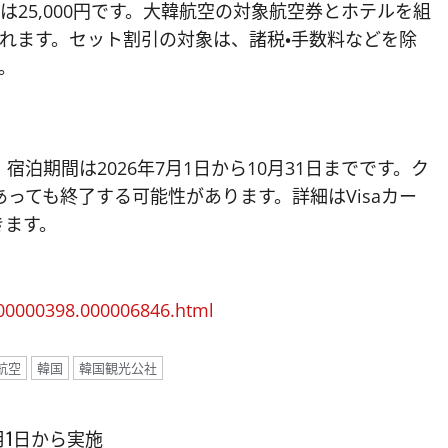
は25,000円です。大韓航空の対象航空券とホテルを組
されます。セット割引の対象は、諸税・手数料などを除
。
、宿泊期間は2026年7月1日から10月31日までです。ク
っても終了する可能性があります。詳細はVisaカー
きます。
000000398.000006846.html
航空
韓国
韓国観光公社
月1日から実施