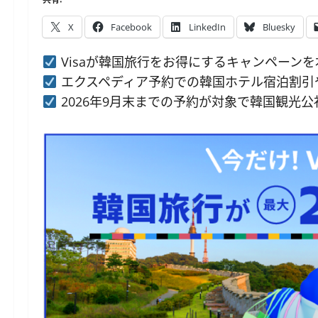
X
Facebook
LinkedIn
Bluesky
Visaが韓国旅行をお得にするキャンペーン
エクスペディア予約での韓国ホテル宿泊割引
2026年9月末までの予約が対象で韓国観光公