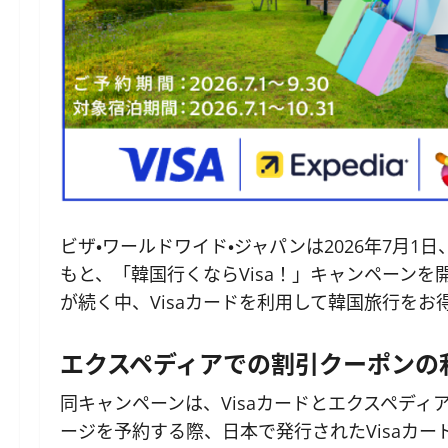
ビザ・ワールドワイド・ジャパンは2026年7月
もと、「韓国行くならVisa！」キャンペーン
が続く中、Visaカードを利用して韓国旅行を
エクスペディアでの割引クーポンの
同キャンペーンは、Visaカードとエクスペデ
ージを予約する際、日本で発行されたVisaカ