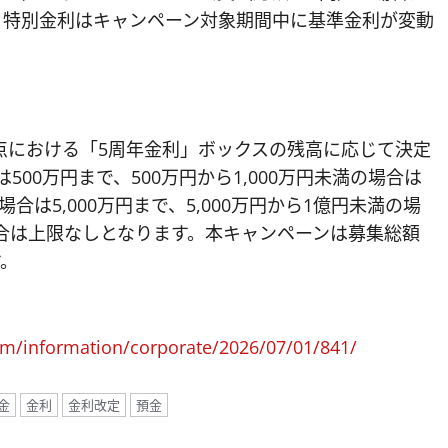
なお、特別金利はキャンペーン対象期間中に基準金利が変動
点における「5周年金利」ボックスの残高に応じて決定
500万円まで、500万円から1,000万円未満の場合は
満の場合は5,000万円まで、5,000万円から1億円未満の場
合は上限なしとなります。本キャンペーンは募集総額
す。
om/information/corporate/2026/07/01/841/
金
金利
金利改定
預金