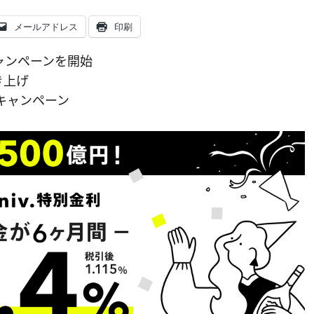
メールアドレス
印刷
ャンペーンを開始
き上げ
キャンペーン