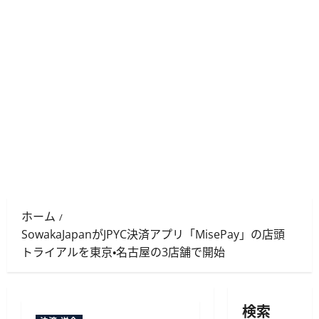
ホーム
SowakaJapanがJPYC決済アプリ「MisePay」の店頭
トライアルを東京・名古屋の3店舗で開始
検索