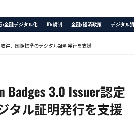
行・金融デジタル化
ID・規制
金融・経済政策
デジタル
Issuer認定取得、国際標準のデジタル証明発行を支援
 Badges 3.0 Issuer認定
ジタル証明発行を支援