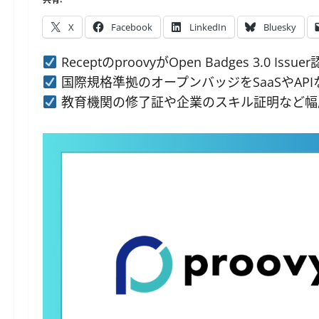
X
Facebook
LinkedIn
Bluesky
ReceptのproovyがOpen Badges 3.0 Iss
国際規格準拠のオープンバッジをSaaSやAP
教育機関の修了証や企業のスキル証明など幅