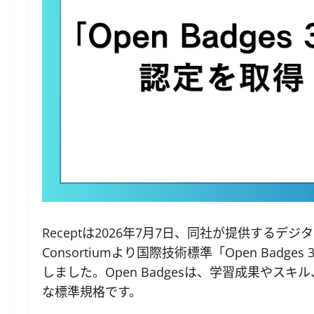
Receptは2026年7月7日、同社が提供するデジタ
Consortiumより国際技術標準「Open Badg
しました。Open Badgesは、学習成果や
な標準規格です。