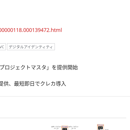
000000118.000139472.html
VC
デジタルアイデンティティ
「プロジェクトマスタ」を提供開始
を提供、最短即日でクレカ導入