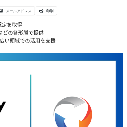
メールアドレス
印刷
uer認定を取得
Iなどの各形態で提供
広い領域での活用を支援