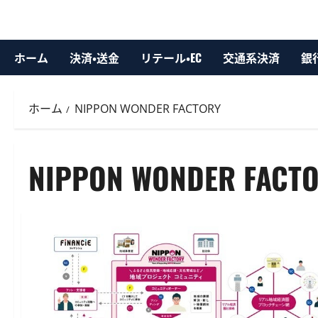
ホーム
決済・送金
リテール・EC
交通系決済
銀
ホーム
NIPPON WONDER FACTORY
NIPPON WONDER FACT