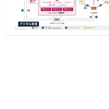
デジタル資産