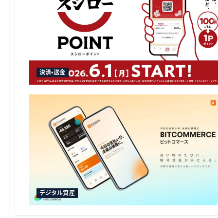
決済・送金
デジタル資産