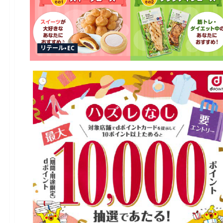
リテール・EC