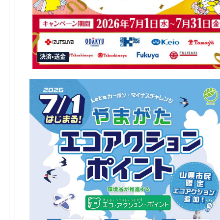
決済・送金