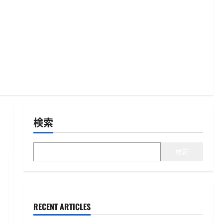
検索
検索
RECENT ARTICLES