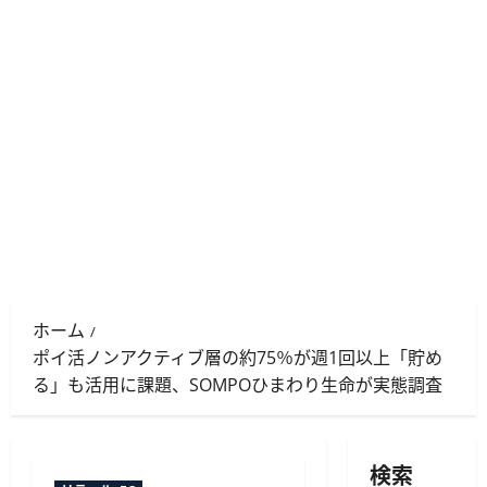
ホーム
ポイ活ノンアクティブ層の約75％が週1回以上「貯め
る」も活用に課題、SOMPOひまわり生命が実態調査
検索