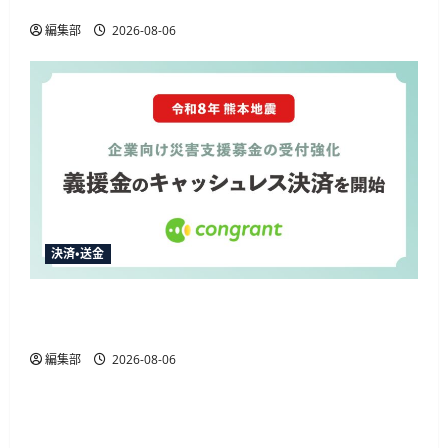
加 通常特典と合わせ最大12.5%還元
編集部
2026-08-06
決済・送金
コングラント、2026年熊本地震の企業向け募金
でキャッシュレス決済を開始
編集部
2026-08-06