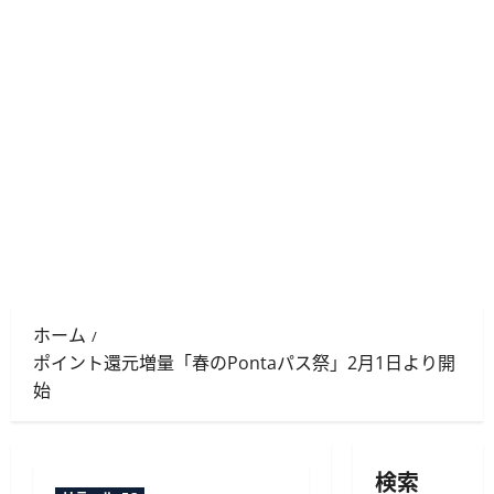
ホーム
ポイント還元増量「春のPontaパス祭」2月1日より開
始
検索