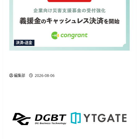
決済・送金
コングラント、2026年熊本地震の企業向け募金
でキャッシュレス決済を開始
編集部
2026-08-06