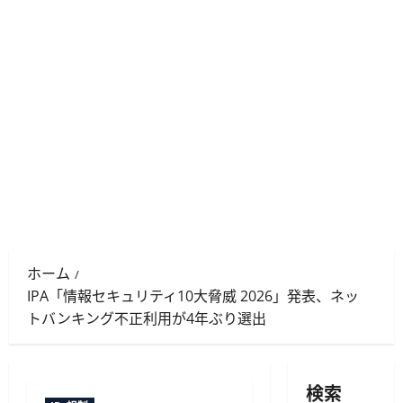
ホーム
IPA「情報セキュリティ10大脅威 2026」発表、ネッ
トバンキング不正利用が4年ぶり選出
検索