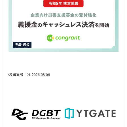
決済・送金
コングラント、2026年熊本地震の企業向け募金
でキャッシュレス決済を開始
編集部
2026-08-06