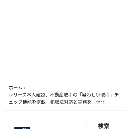
ホーム
レリーズ本人確認、不動産取引の「疑わしい取引」チ
ェック機能を搭載 犯収法対応と実務を一体化
検索