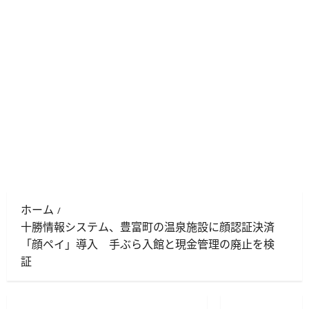
ホーム
十勝情報システム、豊富町の温泉施設に顔認証決済
「顔ペイ」導入 手ぶら入館と現金管理の廃止を検
証