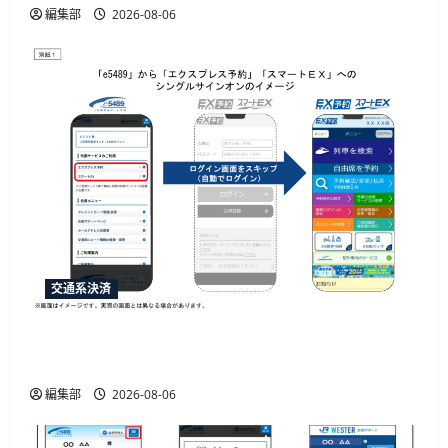
編集部
2026-08-06
交通系決済
「e5489」と「エクスプレス予約」の連携強化、
JR西日本が10月20日から開始予定
編集部
2026-08-06