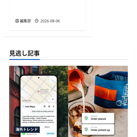
Apple専用」の継続利用を
希望
編集部
2026-08-06
見逃し記事
海外トレンド