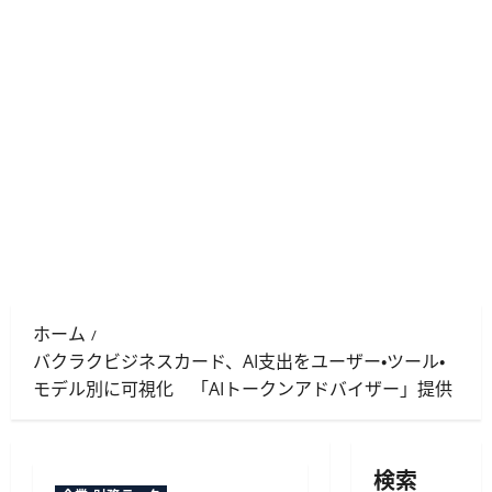
ホーム
バクラクビジネスカード、AI支出をユーザー・ツール・
モデル別に可視化 「AIトークンアドバイザー」提供
検索