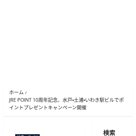
ホーム
JRE POINT 10周年記念、水戸・土浦・いわき駅ビルでポ
イントプレゼントキャンペーン開催
検索