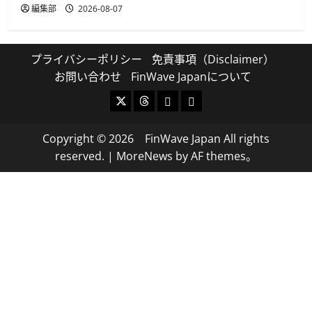
編集部
2026-08-07
プライバシーポリシー
免責事項（Disclaimer）
お問い合わせ
FinWave Japanについて
X
Threads
Bluesky
Mastodon
Copyright © 2026 FinWave Japan All rights
reserved.
|
MoreNews
by AF themes。