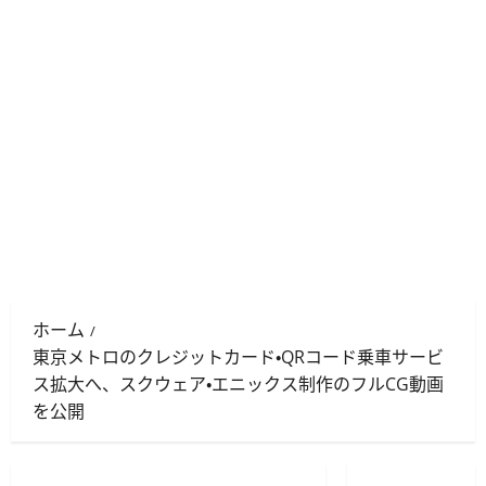
ホーム
東京メトロのクレジットカード・QRコード乗車サービ
ス拡大へ、スクウェア・エニックス制作のフルCG動画
を公開