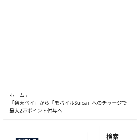
ホーム
「楽天ペイ」から「モバイルSuica」へのチャージで
最大2万ポイント付与へ
検索