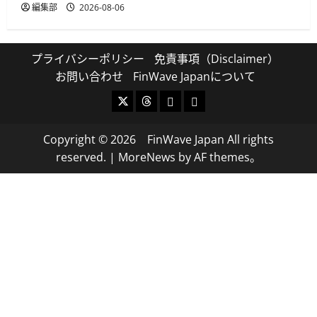
編集部
2026-08-06
プライバシーポリシー
免責事項（Disclaimer）
お問い合わせ
FinWave Japanについて
X
Threads
Bluesky
Mastodon
Copyright © 2026 FinWave Japan All rights
reserved.
|
MoreNews
by AF themes。