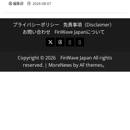
編集部
2026-08-07
プライバシーポリシー
免責事項（Disclaimer）
お問い合わせ
FinWave Japanについて
X
Threads
Bluesky
Mastodon
Copyright © 2026 FinWave Japan All rights
reserved.
|
MoreNews
by AF themes。