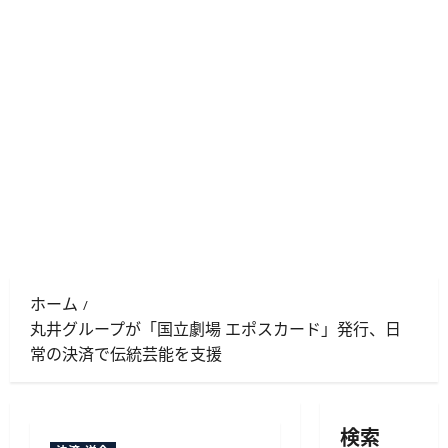
ホーム
丸井グループが「国立劇場 エポスカード」発行、日
常の決済で伝統芸能を支援
検索