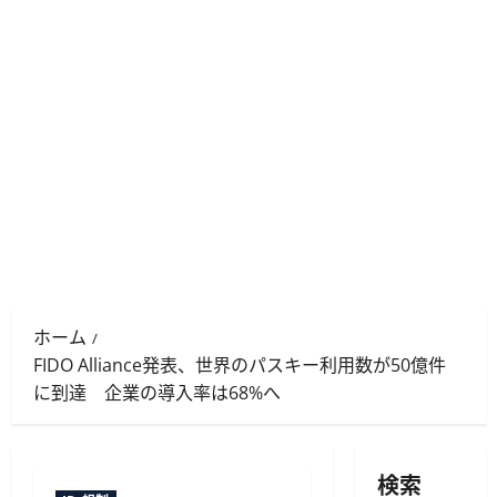
ホーム
FIDO Alliance発表、世界のパスキー利用数が50億件
に到達 企業の導入率は68%へ
検索