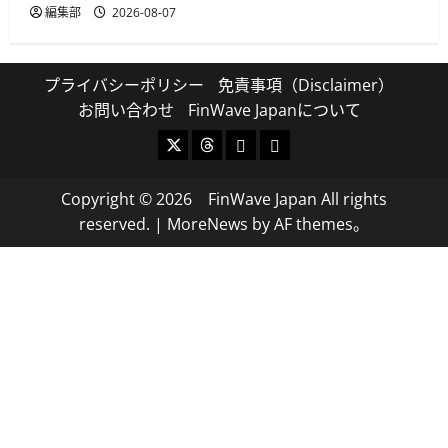
編集部
2026-08-07
プライバシーポリシー
免責事項（Disclaimer）
お問い合わせ
FinWave Japanについて
X
Threads
Bluesky
Mastodon
Copyright © 2026 FinWave Japan All rights
reserved.
|
MoreNews
by AF themes。