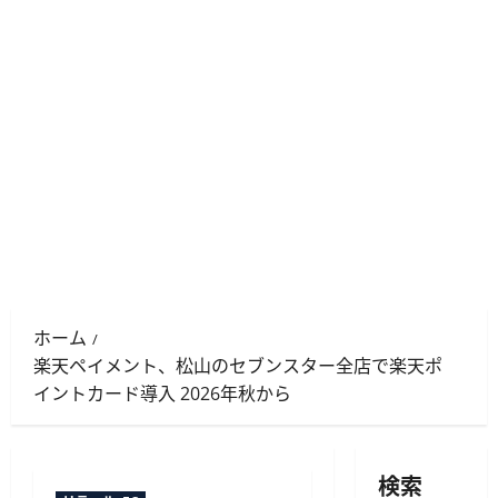
ホーム
楽天ペイメント、松山のセブンスター全店で楽天ポ
イントカード導入 2026年秋から
検索