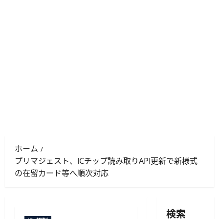
ホーム
プリマジェスト、ICチップ読み取りAPI更新で新様式
の在留カード等へ順次対応
検索