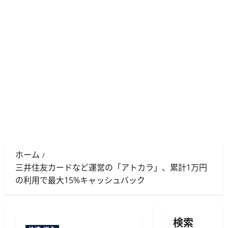
ホーム
三井住友カードなど運営の「アトカラ」、累計1万円
の利用で最大15%キャッシュバック
検索