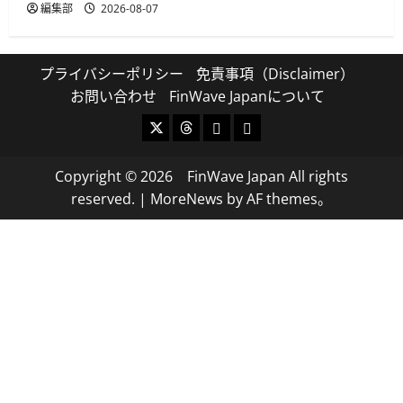
編集部
2026-08-07
プライバシーポリシー
免責事項（Disclaimer）
お問い合わせ
FinWave Japanについて
X
Threads
Bluesky
Mastodon
Copyright © 2026 FinWave Japan All rights
reserved.
|
MoreNews
by AF themes。