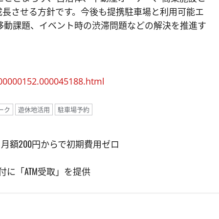
成長させる方針です。今後も提携駐車場と利用可能エ
移動課題、イベント時の渋滞問題などの解決を推進す
000000152.000045188.html
ーク
遊休地活用
駐車場予約
提供開始、月額200円からで初期費用ゼロ
に「ATM受取」を提供