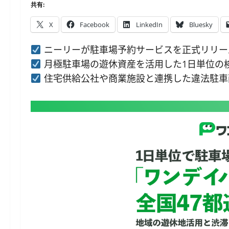
共有:
X
Facebook
LinkedIn
Bluesky
ニーリーが駐車場予約サービスを正式リリー
月極駐車場の遊休資産を活用した1日単位の検
住宅供給公社や商業施設と連携した違法駐車