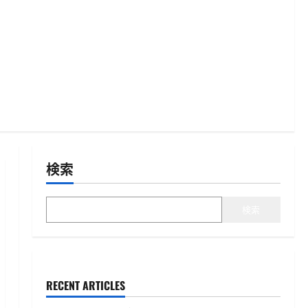
検索
検索
RECENT ARTICLES