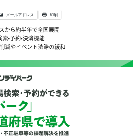
メールアドレス
印刷
スから約半年で全国展開
索・予約・決済機能
削減やイベント渋滞の緩和