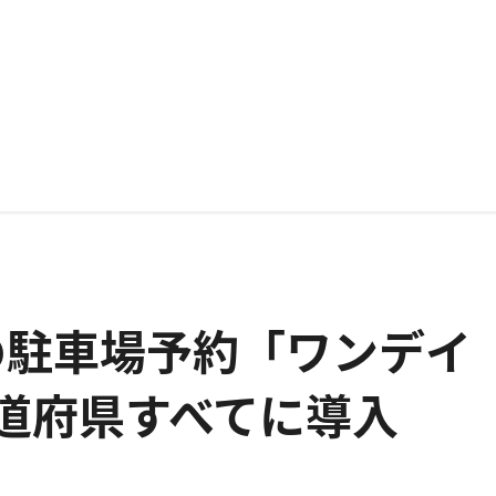
の駐車場予約「ワンデイ
都道府県すべてに導入