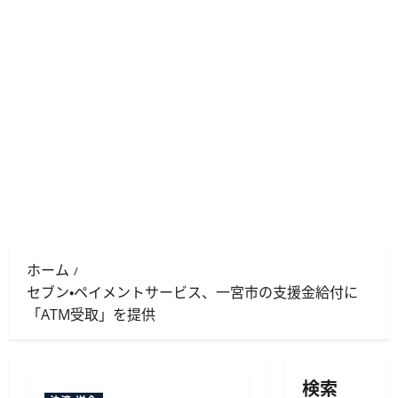
ホーム
セブン・ペイメントサービス、一宮市の支援金給付に
「ATM受取」を提供
検索