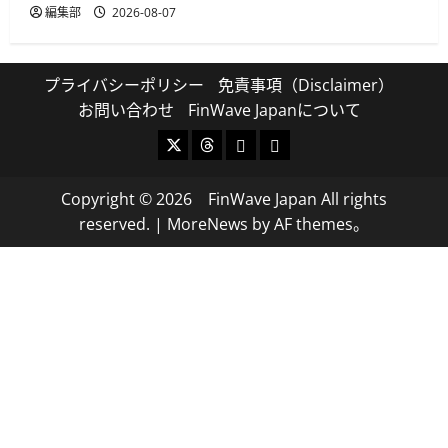
編集部
2026-08-07
プライバシーポリシー
免責事項（Disclaimer）
お問い合わせ
FinWave Japanについて
X
Threads
Bluesky
Mastodon
Copyright © 2026 FinWave Japan All rights
reserved.
|
MoreNews
by AF themes。