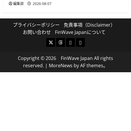
編集部
2026-08-07
プライバシーポリシー
免責事項（Disclaimer）
お問い合わせ
FinWave Japanについて
X
Threads
Bluesky
Mastodon
Copyright © 2026 FinWave Japan All rights
reserved.
|
MoreNews
by AF themes。