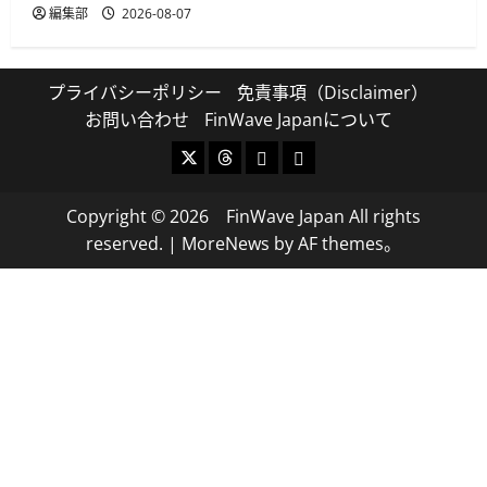
編集部
2026-08-07
プライバシーポリシー
免責事項（Disclaimer）
お問い合わせ
FinWave Japanについて
X
Threads
Bluesky
Mastodon
Copyright © 2026 FinWave Japan All rights
reserved.
|
MoreNews
by AF themes。