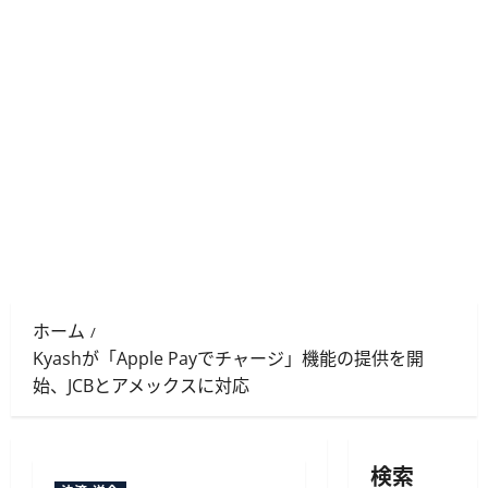
ホーム
Kyashが「Apple Payでチャージ」機能の提供を開
始、JCBとアメックスに対応
検索