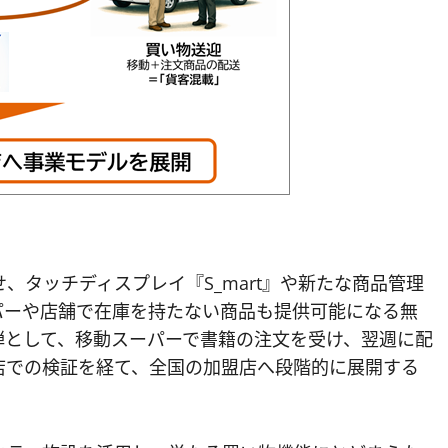
、タッチディスプレイ『S_mart』や新たな商品管理
パーや店舗で在庫を持たない商品も提供可能になる無
弾として、移動スーパーで書籍の注文を受け、翌週に配
店での検証を経て、全国の加盟店へ段階的に展開する