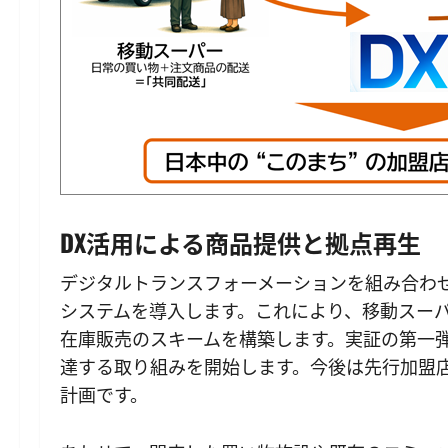
DX活用による商品提供と拠点再生
デジタルトランスフォーメーションを組み合わせ
システムを導入します。これにより、移動スー
在庫販売のスキームを構築します。実証の第一
達する取り組みを開始します。今後は先行加盟
計画です。