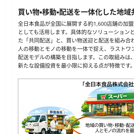
買い物・移動・配送を一体化した地域
全日本食品が全国に展開する約1,600店舗の
としても活用します。具体的なソリューション
た「共同配送」と、買い物送迎と配送を組み合
人の移動とモノの移動を一体で捉え、ラストワ
配送モデルの構築を目指します。この取組みは
新たな設備投資を最小限に抑える点が特徴です