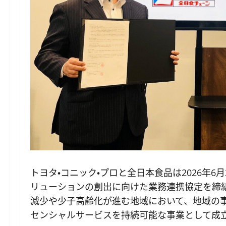
トヨタ・コニック・プロと全日本食品は2026年
リューションの創出に向けた業務連携協定を締
減少や少子高齢化が進む地域において、地域の事
センシャルサービスを持続可能な事業として成