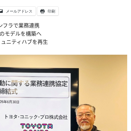
メールアドレス
印刷
ンフラで業務連携
のモデルを構築へ
ミュニティハブを再生