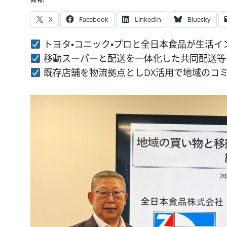
X
Facebook
LinkedIn
Bluesky
トヨタ・コニック・プロと全日本食品が生活イ
移動スーパーと配送を一体化した共同配送等
既存店舗を物流拠点としDX活用で地域のコ