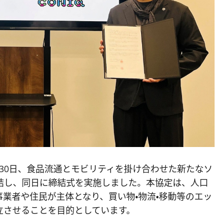
6月30日、食品流通とモビリティを掛け合わせた新たなソ
結し、同日に締結式を実施しました。本協定は、人口
業者や住民が主体となり、買い物・物流・移動等のエッ
立させることを目的としています。