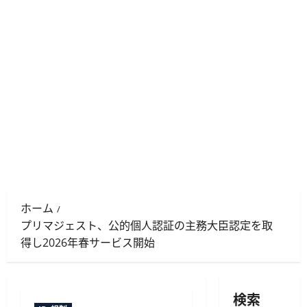
ホーム
プリマジェスト、公的個人認証の主務大臣認定を取
得し2026年春サービス開始
検索