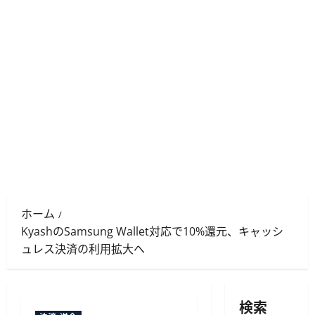
ホーム
KyashのSamsung Wallet対応で10%還元、キャッシ
ュレス決済の利用拡大へ
検索