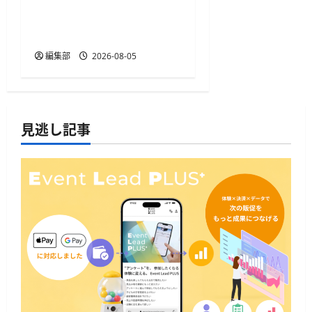
Mastercard、東京マラソン
EXPO 2027の全面キャッシ
ュレス化をサポート
編集部
2026-08-05
見逃し記事