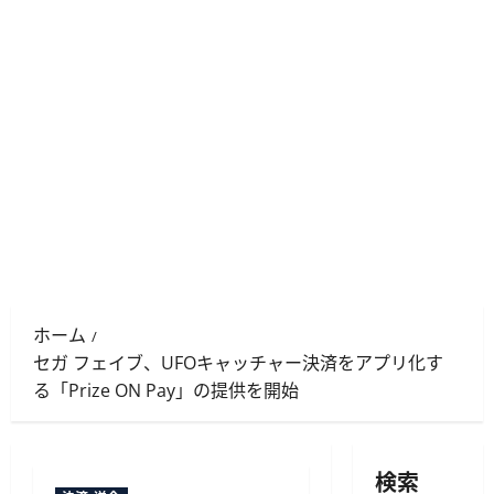
ホーム
セガ フェイブ、UFOキャッチャー決済をアプリ化す
る「Prize ON Pay」の提供を開始
検索