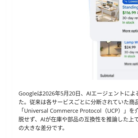
Googleは2026年5月20日、AIエージェントによ
た。従来は各サービスごとに分断されていた商
「Universal Commerce Protocol
脱せず、AIが在庫や部品の互換性を推論した上
の大きな差分です。