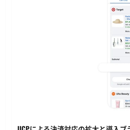
UCPによる決済対応の拡大と導入ブ