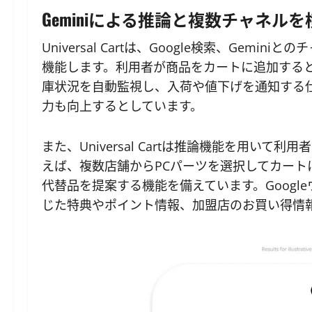
Geminiによる推論と複数チャネル
Universal Cartは、Google検索、Gemin
機能します。利用者が商品をカートに追加すると
庫状況を自動監視し、入荷や値下げを通知する
力も向上するとしています。
また、Universal Cartは推論機能を用い
えば、複数店舗からPCパーツを選択してカー
代替品を提案する機能を備えています。Goog
じた特典やポイント情報、加盟店のお買い得情