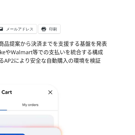
メールアドレス
印刷
iniが商品提案から決済までを支援する基盤を発表
eやWalmart等での支払いを統合する構成
るAP2により安全な自動購入の環境を検証